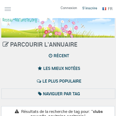
Connexion
S'inscrire
FR
PARCOURIR L'ANNUAIRE
RÉCENT
LES MIEUX NOTÉES
LE PLUS POPULAIRE
NAVIGUER PAR TAG
Résultats de la recherche de tag pour: "
clubs