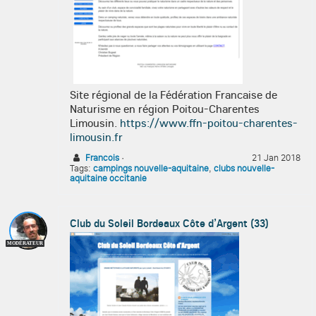
Site régional de la Fédération Francaise de
Naturisme en région Poitou-Charentes
Limousin.
https://www.ffn-poitou-charentes-
limousin.fr
Francois
·
21 Jan 2018
Tags:
campings nouvelle-aquitaine
,
clubs nouvelle-
aquitaine occitanie
Club du Soleil Bordeaux Côte d’Argent (33)
MODÉRATEUR