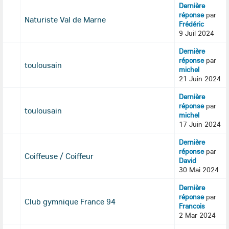
Dernière
réponse
par
Naturiste Val de Marne
Frédéric
9 Juil 2024
Dernière
réponse
par
toulousain
michel
21 Juin 2024
Dernière
réponse
par
toulousain
michel
17 Juin 2024
Dernière
réponse
par
Coiffeuse / Coiffeur
David
30 Mai 2024
Dernière
réponse
par
Club gymnique France 94
Francois
2 Mar 2024