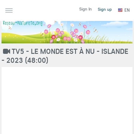
Sign In
Sign up
EN
TV5 - LE MONDE EST À NU - ISLANDE
- 2023 (48:00)