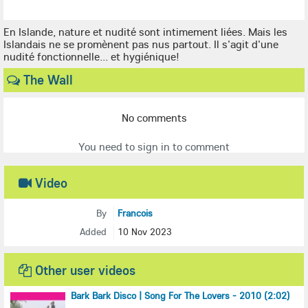
En Islande, nature et nudité sont intimement liées. Mais les
Islandais ne se promènent pas nus partout. Il s'agit d'une
nudité fonctionnelle... et hygiénique!
The Wall
No comments
You need to sign in to comment
Video
By
Francois
Added
10 Nov 2023
Other user videos
Bark Bark Disco | Song For The Lovers - 2010 (2:02)