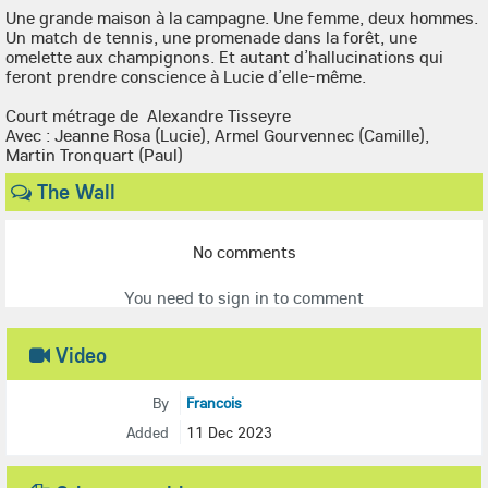
Une grande maison à la campagne. Une femme, deux hommes.
Un match de tennis, une promenade dans la forêt, une
omelette aux champignons. Et autant d’hallucinations qui
feront prendre conscience à Lucie d’elle-même.
Court métrage de Alexandre Tisseyre
Avec : Jeanne Rosa (Lucie), Armel Gourvennec (Camille),
Martin Tronquart (Paul)
The Wall
No comments
You need to sign in to comment
Video
By
Francois
Added
11 Dec 2023