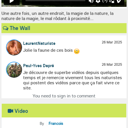
Une autre fois, un autre endroit, la magie de la nature, la
nature de la magie, le mal rôdant à proximité...
The Wall
26 Mar 2025
LaurentNaturiste
Jolie la faune de ces bois
26 Mar 2025
Paul-Yves Depré
Je découvre de superbe vidéos depuis quelques
temps et je remercie vivement tous les naturistes
qui postent des vidéos parce que ça fait vivre ce
site.
You need to sign in to comment
Video
By
Francois