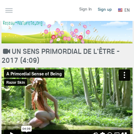
Sign In
Sign up
EN
UN SENS PRIMORDIAL DE L'ÊTRE -
2017 (4:09)