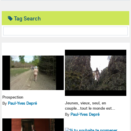
Tag Search
Prospection
Jeunes, vieux, seul, en
By
Paul-Yves Depré
couple...tout le monde est...
By
Paul-Yves Depré