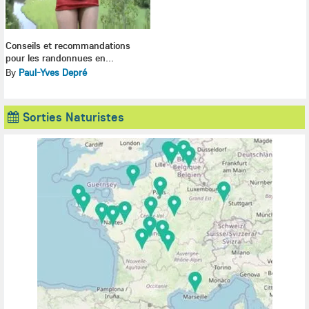
Conseils et recommandations
pour les randonnues en...
By
Paul-Yves Depré
Sorties Naturistes