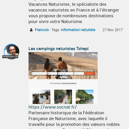
Vacances Naturistes, le spécialiste des
vacances naturistes en France et à l'étranger
vous propose de nombreuses destinations
pour vivre votre Naturisme
Francois
·
Tags:
information naturiste
27 Nov 2017
Les campings naturistes Tohapi
MODÉRATEUR
https://www.socnat.fr/
Partenaire historique de la Fédération
Française de Naturisme, avec laquelle il
travaille pour la promotion des valeurs nobles