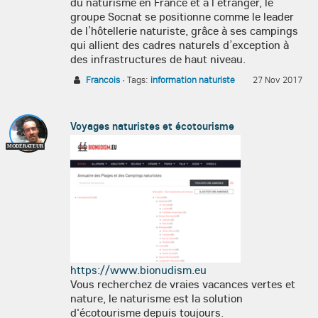
du naturisme en France et à l’étranger, le
groupe Socnat se positionne comme le leader
de l’hôtellerie naturiste, grâce à ses campings
qui allient des cadres naturels d’exception à
des infrastructures de haut niveau.
Francois
·
Tags:
information naturiste
27 Nov 2017
Voyages naturistes et écotourisme
MODÉRATEUR
https://www.bionudism.eu
Vous recherchez de vraies vacances vertes et
nature, le naturisme est la solution
d'écotourisme depuis toujours.