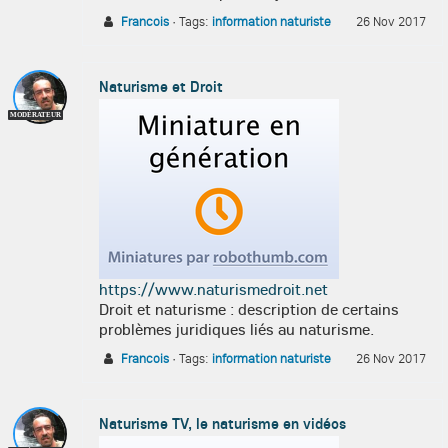
Francois
·
Tags:
information naturiste
26 Nov 2017
Naturisme et Droit
MODÉRATEUR
https://www.naturismedroit.net
Droit et naturisme : description de certains
problèmes juridiques liés au naturisme.
Francois
·
Tags:
information naturiste
26 Nov 2017
Naturisme TV, le naturisme en vidéos