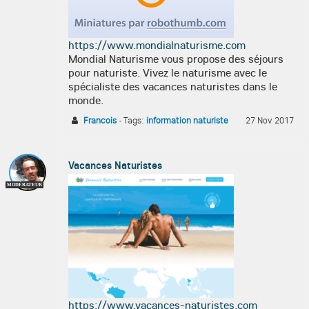
https://www.mondialnaturisme.com
Mondial Naturisme vous propose des séjours
pour naturiste. Vivez le naturisme avec le
spécialiste des vacances naturistes dans le
monde.
Francois
·
Tags:
information naturiste
27 Nov 2017
Vacances Naturistes
MODÉRATEUR
https://www.vacances-naturistes.com