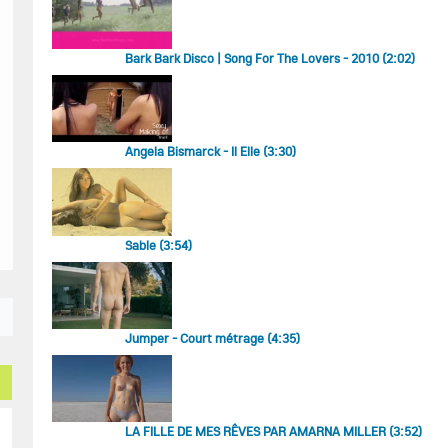
Bark Bark Disco | Song For The Lovers - 2010 (2:02)
Angela Bismarck - Il Elle (3:30)
Sable (3:54)
Jumper - Court métrage (4:35)
LA FILLE DE MES RÊVES PAR AMARNA MILLER (3:52)