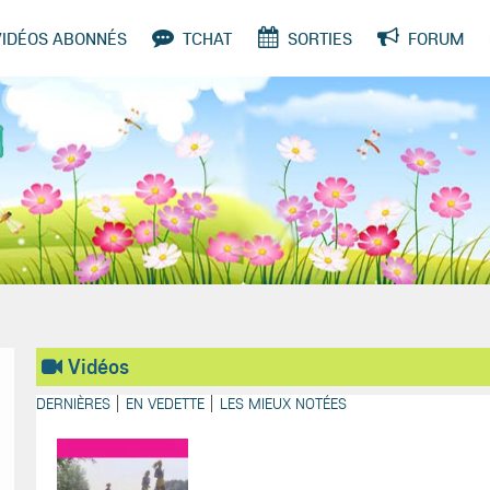
VIDÉOS ABONNÉS
TCHAT
SORTIES
FORUM
SONDAGES
Vidéos
DERNIÈRES
EN VEDETTE
LES MIEUX NOTÉES