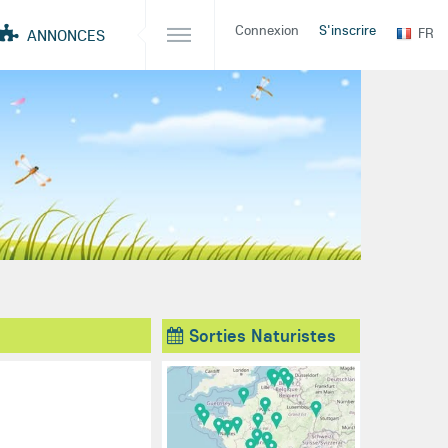
Connexion
S'inscrire
FR
ANNONCES
Sorties Naturistes