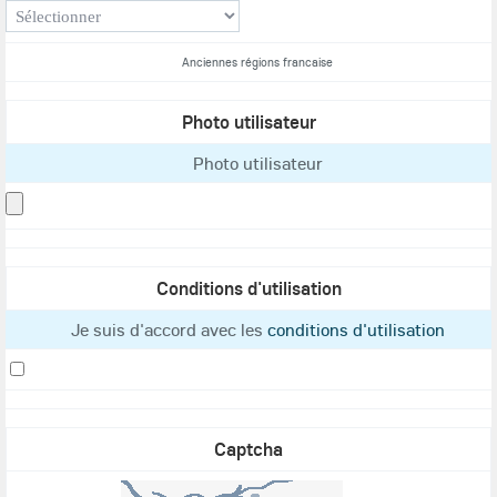
Anciennes régions francaise
Photo utilisateur
Photo utilisateur
Conditions d'utilisation
Je suis d'accord avec les
conditions d'utilisation
Captcha