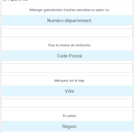
Héberger gratuitement d’autres naturistes ou apéro nu.
Numéro département
Pour le moteur de recherche
Code Postal
Marqueur sur la map
Ville
En option
Région