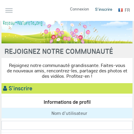
Connexion
S'inscrire
FR
REJOIGNEZ NOTRE COMMUNAUTÉ
Rejoignez notre communauté grandissante. Faites-vous
de nouveaux amis, rencontrez-les, partagez des photos et
des vidéos. Profitez-en !
S'inscrire
Informations de profil
Nom d'utilisateur