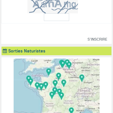
Sorties Naturistes