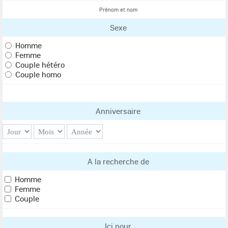
Prénom et nom
Sexe
Homme
Femme
Couple hétéro
Couple homo
Anniversaire
A la recherche de
Homme
Femme
Couple
Ici pour