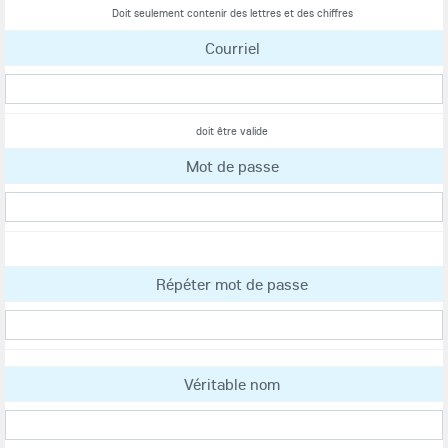
Doit seulement contenir des lettres et des chiffres
Courriel
doit être valide
Mot de passe
Répéter mot de passe
Véritable nom