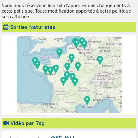
Nous nous réservons le droit d'apporter des changements à
cette politique. Toute modification apportée à cette politique
sera affichée.
Sorties Naturistes
Vidéo par Tag
art nu