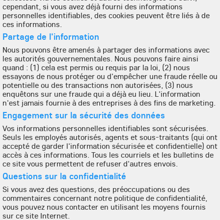
cependant, si vous avez déjà fourni des informations
personnelles identifiables, des cookies peuvent être liés à de
ces informations.
Partage de l'information
Nous pouvons être amenés à partager des informations avec
les autorités gouvernementales. Nous pouvons faire ainsi
quand : (1) cela est permis ou requis par la loi, (2) nous
essayons de nous protéger ou d'empêcher une fraude réelle ou
potentielle ou des transactions non autorisées, (3) nous
enquêtons sur une fraude qui a déjà eu lieu. L'information
n'est jamais fournie à des entreprises à des fins de marketing.
Engagement sur la sécurité des données
Vos informations personnelles identifiables sont sécurisées.
Seuls les employés autorisés, agents et sous-traitants (qui ont
accepté de garder l'information sécurisée et confidentielle) ont
accès à ces informations. Tous les courriels et les bulletins de
ce site vous permettent de refuser d'autres envois.
Questions sur la confidentialité
Si vous avez des questions, des préoccupations ou des
commentaires concernant notre politique de confidentialité,
vous pouvez nous contacter en utilisant les moyens fournis
sur ce site Internet.