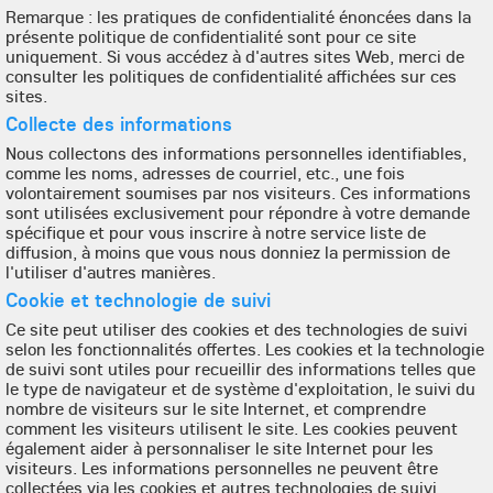
Remarque : les pratiques de confidentialité énoncées dans la
présente politique de confidentialité sont pour ce site
uniquement. Si vous accédez à d'autres sites Web, merci de
consulter les politiques de confidentialité affichées sur ces
sites.
Collecte des informations
Nous collectons des informations personnelles identifiables,
comme les noms, adresses de courriel, etc., une fois
volontairement soumises par nos visiteurs. Ces informations
sont utilisées exclusivement pour répondre à votre demande
spécifique et pour vous inscrire à notre service liste de
diffusion, à moins que vous nous donniez la permission de
l'utiliser d'autres manières.
Cookie et technologie de suivi
Ce site peut utiliser des cookies et des technologies de suivi
selon les fonctionnalités offertes. Les cookies et la technologie
de suivi sont utiles pour recueillir des informations telles que
le type de navigateur et de système d'exploitation, le suivi du
nombre de visiteurs sur le site Internet, et comprendre
comment les visiteurs utilisent le site. Les cookies peuvent
également aider à personnaliser le site Internet pour les
visiteurs. Les informations personnelles ne peuvent être
collectées via les cookies et autres technologies de suivi,