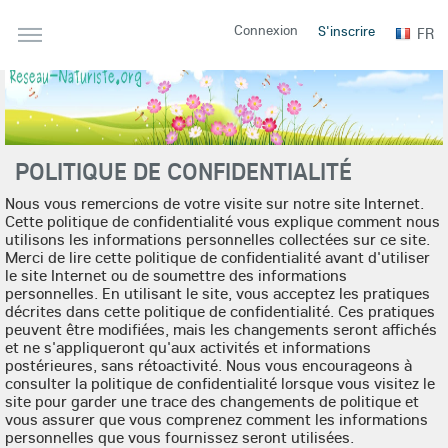
Connexion
S'inscrire
FR
POLITIQUE DE CONFIDENTIALITÉ
Nous vous remercions de votre visite sur notre site Internet.
Cette politique de confidentialité vous explique comment nous
utilisons les informations personnelles collectées sur ce site.
Merci de lire cette politique de confidentialité avant d'utiliser
le site Internet ou de soumettre des informations
personnelles. En utilisant le site, vous acceptez les pratiques
décrites dans cette politique de confidentialité. Ces pratiques
peuvent être modifiées, mais les changements seront affichés
et ne s'appliqueront qu'aux activités et informations
postérieures, sans rétoactivité. Nous vous encourageons à
consulter la politique de confidentialité lorsque vous visitez le
site pour garder une trace des changements de politique et
vous assurer que vous comprenez comment les informations
personnelles que vous fournissez seront utilisées.