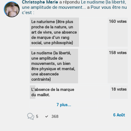
Christophe Marie
a répondu
Le nudisme (la liberté,
une amplitude de mouvement...
a
Pour vous être nu
c'est :
160
votes
Le naturisme (être plus
proche de la nature, un
art de vivre, une absence
de marque d'un rang
social, une philosophie)
158
votes
Le nudisme (la liberté,
une amplitude de
mouvements, un bien
être physique et mental,
une absencede
contrainte)
18
votes
L'absence de la marque
du maillot.
7
plus...
6 Août
5
368