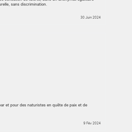
relle, sans discrimination.
30 Juin 2024
ar et pour des naturistes en quête de paix et de
9 Fév 2024