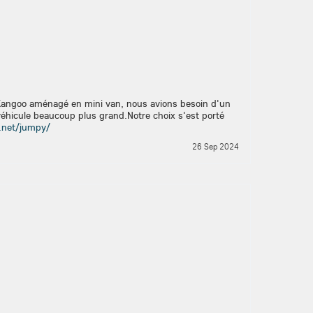
 Kangoo aménagé en mini van, nous avions besoin d'un
véhicule beaucoup plus grand.Notre choix s'est porté
.net/jumpy/
26 Sep 2024