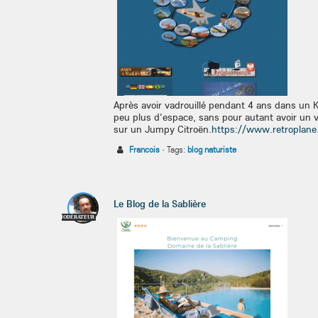
Après avoir vadrouillé pendant 4 ans dans un
peu plus d'espace, sans pour autant avoir un 
sur un Jumpy Citroën.
https://www.retroplane
Francois
·
Tags:
blog naturiste
Le Blog de la Sablière
MODÉRATEUR