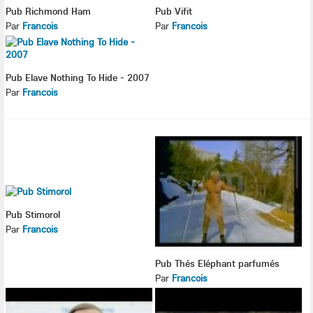
Pub Richmond Ham
Pub Vifit
Par
Francois
Par
Francois
Pub Elave Nothing To Hide - 2007
Par
Francois
Pub Stimorol
Par
Francois
Pub Thés Eléphant parfumés
Par
Francois