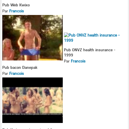
Pub Web Kwixo
Par
Francois
Pub ONVZ health insurance -
1999
Par
Francois
Pub bacon Danepak
Par
Francois