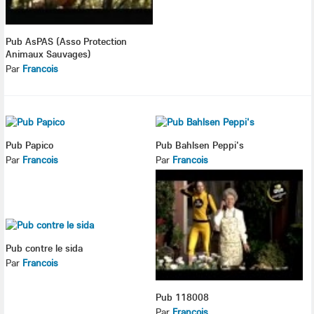
Pub AsPAS (Asso Protection
Animaux Sauvages)
Par
Francois
Pub Papico
Pub Bahlsen Peppi's
Par
Francois
Par
Francois
Pub contre le sida
Par
Francois
Pub 118008
Par
Francois