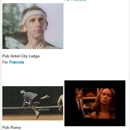
Pub Hotel City Lodge
Par
Francois
Pub Puma