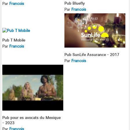
Pub Bluefly
Par
Francois
Par
Francois
Pub T Mobile
Par
Francois
Pub SunLife Assurance - 2017
Par
Francois
Pub pour es avocats du Mexique
- 2023
Par
Francois