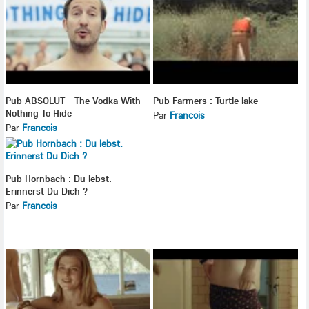
Pub ABSOLUT - The Vodka With
Pub Farmers : Turtle lake
Nothing To Hide
Par
Francois
Par
Francois
Pub Hornbach : Du lebst.
Erinnerst Du Dich ?
Par
Francois