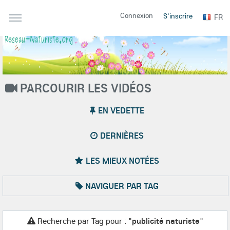
Connexion
S'inscrire
FR
PARCOURIR LES VIDÉOS
EN VEDETTE
DERNIÈRES
LES MIEUX NOTÉES
NAVIGUER PAR TAG
Recherche par Tag pour : "
publicité naturiste
"