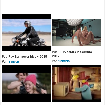
Pub PETA contre la fourrure -
2017
Pub Ray Ban never hide - 2015
Par
Francois
Par
Francois