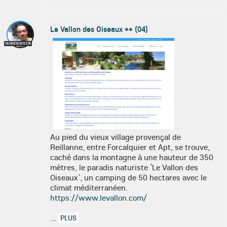
Le Vallon des Oiseaux ** (04)
MODÉRATEUR
Au pied du vieux village provençal de
Reillanne, entre Forcalquier et Apt, se trouve,
caché dans la montagne à une hauteur de 350
mètres, le paradis naturiste ‘Le Vallon des
Oiseaux’, un camping de 50 hectares avec le
climat méditerranéen.
https://www.levallon.com/
...
PLUS