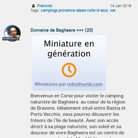
Francois
·
14 Jan 2018
Tags:
campings provence-alpes-cote-d-azur
,
var
Domaine de Bagheera *** (20)
MODÉRATEUR
Bienvenue en Corse pour visiter le camping
naturiste de Bagheera au coeur de la région
de Bravone. Idéalement situé entre Bastia et
Porto Vecchio, vous pourrez découvrir les
trésors de l’île de beauté. Avec son accès
direct à sa plage naturiste, son soleil et sa
douceur de vivre Bagheera est un centre de