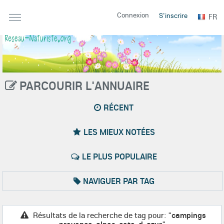
Connexion
S'inscrire
FR
PARCOURIR L'ANNUAIRE
RÉCENT
LES MIEUX NOTÉES
LE PLUS POPULAIRE
NAVIGUER PAR TAG
Résultats de la recherche de tag pour: "
campings