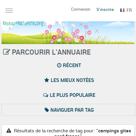
Connexion
S'inscrire
FR
PARCOURIR L'ANNUAIRE
RÉCENT
LES MIEUX NOTÉES
LE PLUS POPULAIRE
NAVIGUER PAR TAG
Résultats de la recherche de tag pour: "
campings gites