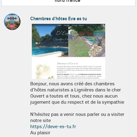
nord france
"
Chambres d'hôtes Eve es tu
Bonjour, nous avons créé des chambres
d'hôtes naturistes a Lignières dans le cher
Ouvert a toutes et tous, chez nous aucun
jugement que du respect et de la sympathie
N'hésitez pas a venir nous parler ou a visiter
notre site
https://deve-es-tu.fr
Au plaisir