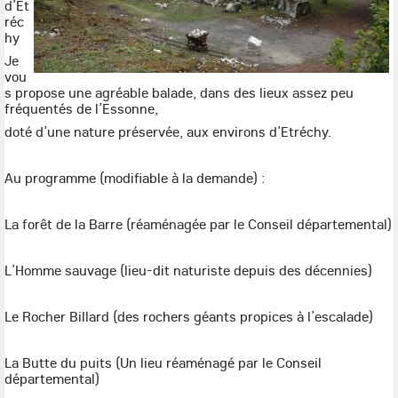
d’Et
réc
hy
Je
vou
s propose une agréable balade, dans des lieux assez peu
fréquentés de l’Essonne,
doté d’une nature préservée, aux environs d’Etréchy.
Au programme (modifiable à la demande) :
La forêt de la Barre (réaménagée par le Conseil départemental)
L’Homme sauvage (lieu-dit naturiste depuis des décennies)
Le Rocher Billard (des rochers géants propices à l’escalade)
La Butte du puits (Un lieu réaménagé par le Conseil
départemental)