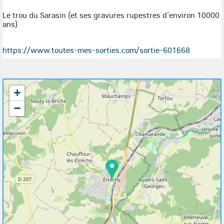
Le trou du Sarasin (et ses gravures rupestres d’environ 10000
ans)
https://www.toutes-mes-sorties.com/sortie-601668
+
−