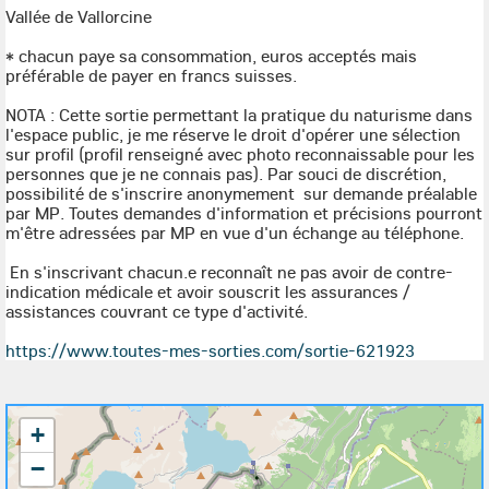
Vallée de Vallorcine
* chacun paye sa consommation, euros acceptés mais
préférable de payer en francs suisses.
NOTA : Cette sortie permettant la pratique du naturisme dans
l'espace public, je me réserve le droit d'opérer une sélection
sur profil (profil renseigné avec photo reconnaissable pour les
personnes que je ne connais pas). Par souci de discrétion,
possibilité de s'inscrire anonymement sur demande préalable
par MP. Toutes demandes d'information et précisions pourront
m'être adressées par MP en vue d'un échange au téléphone.
En s'inscrivant chacun.e reconnaît ne pas avoir de contre-
indication médicale et avoir souscrit les assurances /
assistances couvrant ce type d'activité.
https://www.toutes-mes-sorties.com/sortie-621923
+
−