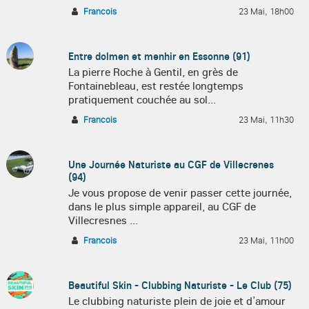
Francois
23 Mai, 18h00
Entre dolmen et menhir en Essonne (91)
La pierre Roche à Gentil, en grès de
Fontainebleau, est restée longtemps
pratiquement couchée au sol...
Francois
23 Mai, 11h30
Une Journée Naturiste au CGF de Villecrenes
(94)
Je vous propose de venir passer cette journée,
dans le plus simple appareil, au CGF de
Villecresnes ...
Francois
23 Mai, 11h00
Beautiful Skin - Clubbing Naturiste - Le Club (75)
Le clubbing naturiste plein de joie et d’amour