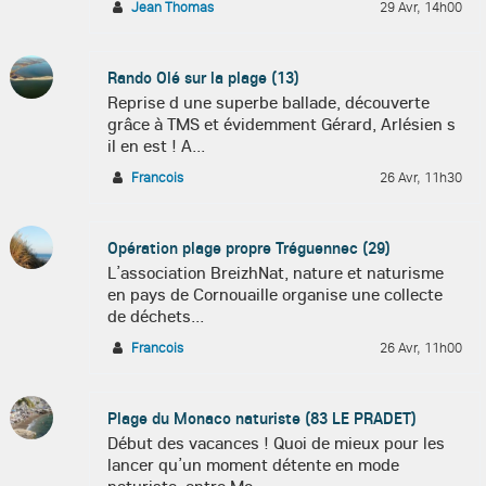
Jean Thomas
29 Avr, 14h00
Rando Olé sur la plage (13)
Reprise d une superbe ballade, découverte
grâce à TMS et évidemment Gérard, Arlésien s
il en est ! A...
Francois
26 Avr, 11h30
Opération plage propre Tréguennec (29)
L’association BreizhNat, nature et naturisme
en pays de Cornouaille organise une collecte
de déchets...
Francois
26 Avr, 11h00
Plage du Monaco naturiste (83 LE PRADET)
Début des vacances ! Quoi de mieux pour les
lancer qu’un moment détente en mode