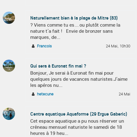
Naturellement bien à la plage de Mitre (83)
? Viens comme tu es… ou plutôt comme la
nature t’a fait ! Envie de bronzer sans
marques, de...
Francois
24 Mai, 10h30
Qui sera à Euronat fin mai ?
Bonjour, Je serai à Euronat fin mai pour
quelques jours de vacances naturistes.J’aime
les apéros nu...
hetecune
24 Mai
Centre aquatique Aquaforme (29 Ergue Gaberic)
Cet espace aquatique a pu nous réserver un
créneau mensuel naturiste le samedi de 18
heures à 19 heu...