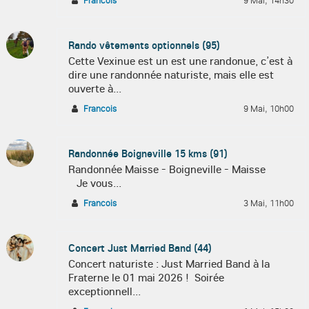
Francois
9 Mai, 14h30
Rando vêtements optionnels (95)
Cette Vexinue est un est une randonue, c’est à
dire une randonnée naturiste, mais elle est
ouverte à...
Francois
9 Mai, 10h00
Randonnée Boigneville 15 kms (91)
Randonnée Maisse - Boigneville - Maisse
Je vous...
Francois
3 Mai, 11h00
Concert Just Married Band (44)
Concert naturiste : Just Married Band à la
Fraterne le 01 mai 2026 ! Soirée
exceptionnell...