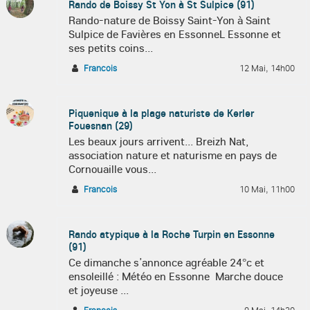
Rando de Boissy St Yon à St Sulpice (91)
Rando-nature de Boissy Saint-Yon à Saint
Sulpice de Favières en EssonneL Essonne et
ses petits coins...
Francois
12 Mai, 14h00
Piquenique à la plage naturiste de Kerler
Fouesnan (29)
Les beaux jours arrivent... Breizh Nat,
association nature et naturisme en pays de
Cornouaille vous...
Francois
10 Mai, 11h00
Rando atypique à la Roche Turpin en Essonne
(91)
Ce dimanche s’annonce agréable 24°c et
ensoleillé : Météo en Essonne Marche douce
et joyeuse ...