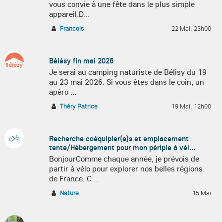
vous convie à une fête dans le plus simple
appareil.D...
Francois
22 Mai, 23h00
Bélésy fin mai 2026
Je serai au camping naturiste de Bélisy du 19
au 23 mai 2026. Si vous êtes dans le coin, un
apéro ...
Théry Patrice
19 Mai, 12h00
Recherche coéquipier(e)s et emplacement
tente/Hébergement pour mon périple à vél...
BonjourComme chaque année, je prévois de
partir à vélo pour explorer nos belles régions
de France. C...
Nature
15 Mai