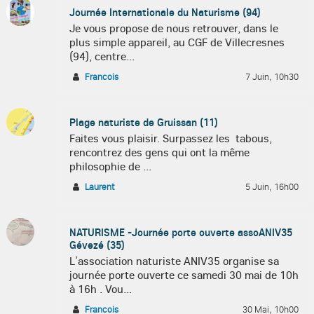
Journée Internationale du Naturisme (94)
Je vous propose de nous retrouver, dans le
plus simple appareil, au CGF de Villecresnes
(94), centre...
Francois
7 Juin, 10h30
Plage naturiste de Gruissan (11)
Faites vous plaisir. Surpassez les tabous,
rencontrez des gens qui ont la même
philosophie de ...
Laurent
5 Juin, 16h00
NATURISME -Journée porte ouverte assoANIV35
Gévezé (35)
L’association naturiste ANIV35 organise sa
journée porte ouverte ce samedi 30 mai de 10h
à 16h . Vou...
Francois
30 Mai, 10h00