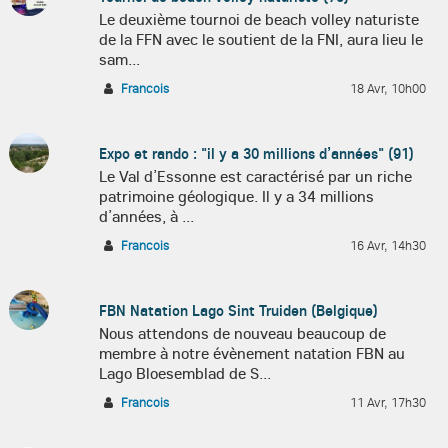
Le deuxième tournoi de beach volley naturiste
de la FFN avec le soutient de la FNI, aura lieu le
sam...
Francois
18 Avr, 10h00
Expo et rando : "il y a 30 millions d’années" (91)
Le Val d’Essonne est caractérisé par un riche
patrimoine géologique. Il y a 34 millions
d’années, à ...
Francois
16 Avr, 14h30
FBN Natation Lago Sint Truiden (Belgique)
Nous attendons de nouveau beaucoup de
membre à notre évènement natation FBN au
Lago Bloesemblad de S...
Francois
11 Avr, 17h30