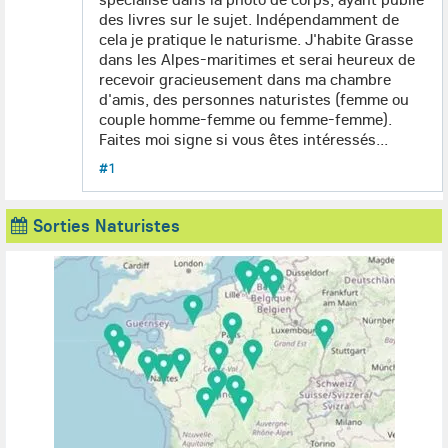
des livres sur le sujet. Indépendamment de
cela je pratique le naturisme. J'habite Grasse
dans les Alpes-maritimes et serai heureux de
recevoir gracieusement dans ma chambre
d'amis, des personnes naturistes (femme ou
couple homme-femme ou femme-femme).
Faites moi signe si vous êtes intéressés...
#1
Sorties Naturistes