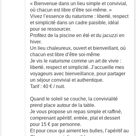
« Bienvenue dans un lieu simple et convivial,
où chacun est libre d’être soi-même. »
Vivez l’essence du naturisme : liberté, respect
et simplicité dans un cadre paisible, idéal
pour se ressourcer.
Profitez de la piscine en été et du jacuzzi en
hiver.
Un lieu chaleureux, ouvert et bienveillant, où
chacun est libre d’être soi-même
Je vis le naturisme comme un art de vivre :
liberté, respect et simplicité. J’accueille mes
voyageurs avec bienveillance, pour partager
un séjour convivial et authentique.
Tarif : 40 € / nuit.
Quand le soleil se couche, la convivialité
prend place autour de la table.
Je vous propose un repas simple et raffiné,
comprenant apéritif, entrée, plat et dessert
pour 15 € par personne.
Et pour ceux qui aiment les bulles, l’apéritif au