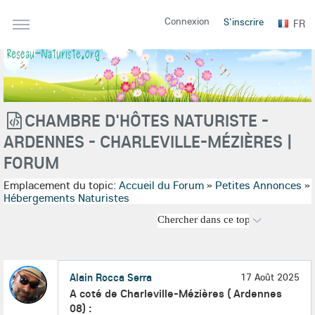
Connexion
S'inscrire
FR
CHAMBRE D'HÔTES NATURISTE -
ARDENNES - CHARLEVILLE-MÉZIÈRES |
FORUM
Emplacement du topic:
Accueil du Forum
»
Petites Annonces
»
Hébergements Naturistes
Alain Rocca Serra
17 Août 2025
A coté de Charleville-Mézières ( Ardennes
08) :