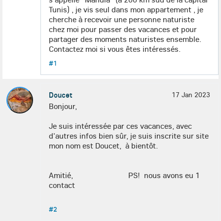
Tunis) , je vis seul dans mon appartement , je
cherche à recevoir une personne naturiste
chez moi pour passer des vacances et pour
partager des moments naturistes ensemble.
Contactez moi si vous êtes intéressés.
#1
Doucet
17 Jan 2023
Bonjour,
Je suis intéressée par ces vacances, avec
d'autres infos bien sûr, je suis inscrite sur site
mon nom est Doucet, à bientôt.
Amitié, PS! nous avons eu 1
contact
#2