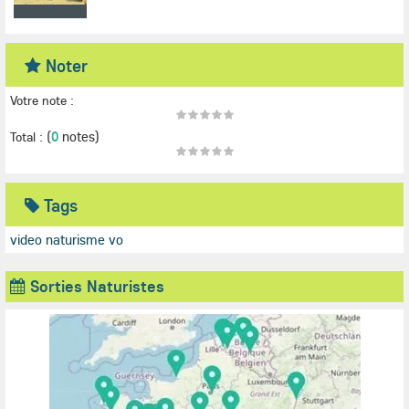
Noter
Votre note :
(
0
notes)
Total :
Tags
video naturisme vo
Sorties Naturistes