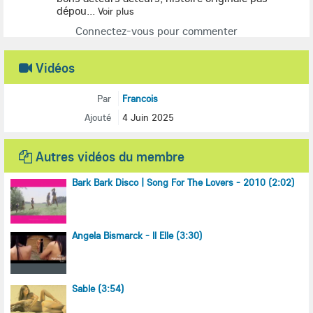
dépou...
Voir plus
Connectez-vous pour commenter
Vidéos
Par
Francois
Ajouté
4 Juin 2025
Autres vidéos du membre
Bark Bark Disco | Song For The Lovers - 2010 (2:02)
Angela Bismarck - Il Elle (3:30)
Sable (3:54)