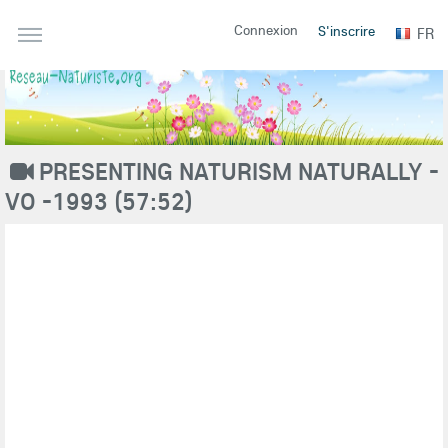
Connexion
S'inscrire
FR
PRESENTING NATURISM NATURALLY -
VO -1993 (57:52)