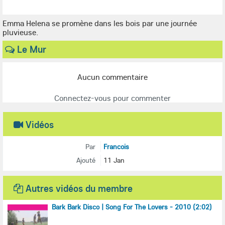
Emma Helena se promène dans les bois par une journée
pluvieuse.
Le Mur
Aucun commentaire
Connectez-vous pour commenter
Vidéos
Par
Francois
Ajouté
11 Jan
Autres vidéos du membre
Bark Bark Disco | Song For The Lovers - 2010 (2:02)