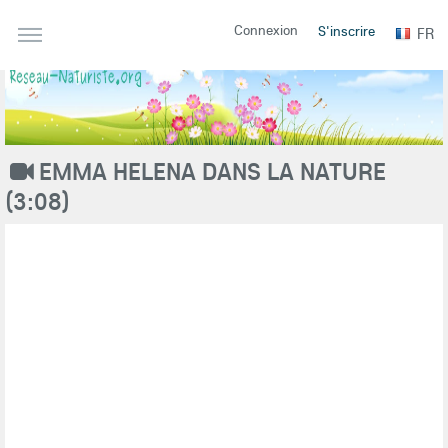
Connexion
S'inscrire
FR
EMMA HELENA DANS LA NATURE
(3:08)