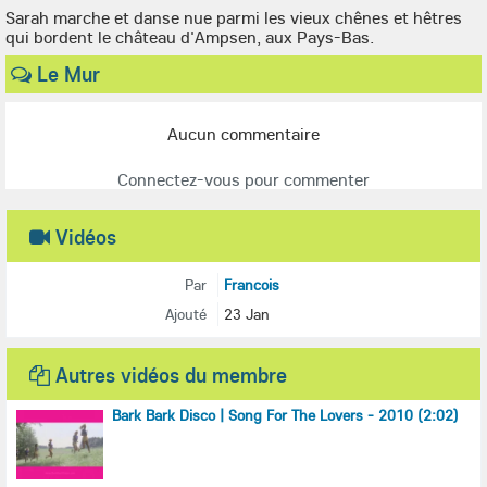
Sarah marche et danse nue parmi les vieux chênes et hêtres
qui bordent le château d'Ampsen, aux Pays-Bas.
Le Mur
Aucun commentaire
Connectez-vous pour commenter
Vidéos
Par
Francois
Ajouté
23 Jan
Autres vidéos du membre
Bark Bark Disco | Song For The Lovers - 2010 (2:02)