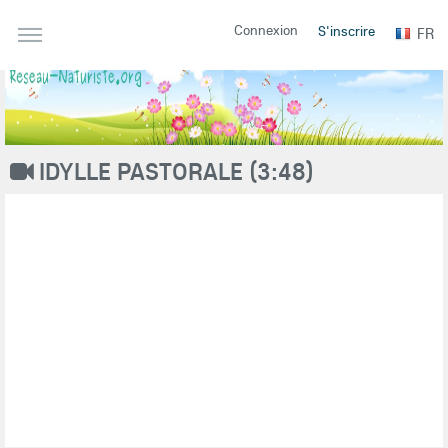
Connexion
S'inscrire
FR
IDYLLE PASTORALE (3:48)