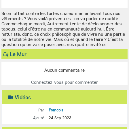
Si on luttait contre les fortes chaleurs en enlevant tous nos
vêtements ? Vous voilà prévenu.es : on va parler de nudité.
Comme chaque mardi, Autrement tente de décloisonner des
tabous, celui d’être nu en communauté aujourd’hui. Être
naturiste, donc, ce choix philosophique de vivre nu une partie
ou la totalité de notre vie. Mais où et quand le faire ? C’est la
question qu’on va se poser avec nos quatre invité.es.
Le Mur
Aucun commentaire
Connectez-vous pour commenter
Vidéos
Par
Francois
Ajouté
24 Sep 2023