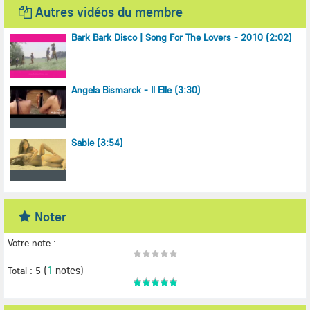
Autres vidéos du membre
Bark Bark Disco | Song For The Lovers - 2010 (2:02)
Angela Bismarck - Il Elle (3:30)
Sable (3:54)
Noter
Votre note :
(
1
notes)
Total :
5