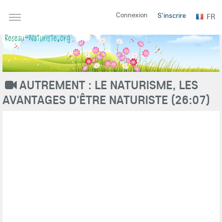
Connexion
S'inscrire
FR
AUTREMENT : LE NATURISME, LES
AVANTAGES D'ÊTRE NATURISTE (26:07)