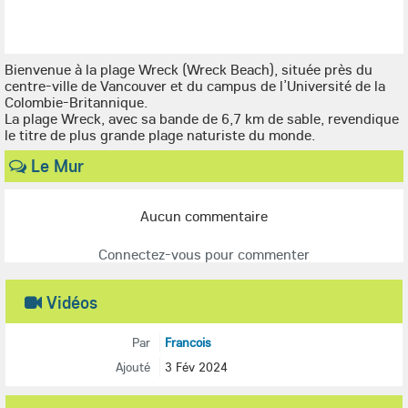
Bienvenue à la plage Wreck (Wreck Beach), située près du
centre-ville de Vancouver et du campus de l’Université de la
Colombie-Britannique.
La plage Wreck, avec sa bande de 6,7 km de sable, revendique
le titre de plus grande plage naturiste du monde.
Le Mur
Aucun commentaire
Connectez-vous pour commenter
Vidéos
Par
Francois
Ajouté
3 Fév 2024