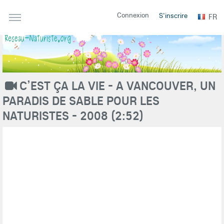
Connexion
S'inscrire
FR
C’EST ÇA LA VIE - A VANCOUVER, UN
PARADIS DE SABLE POUR LES
NATURISTES - 2008 (2:52)