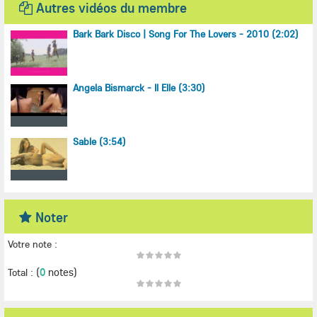
Autres vidéos du membre
Bark Bark Disco | Song For The Lovers - 2010 (2:02)
Angela Bismarck - Il Elle (3:30)
Sable (3:54)
Noter
Votre note :
(
0
notes)
Total :