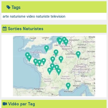
Tags
arte naturisme
video naturiste television
Sorties Naturistes
Vidéo par Tag