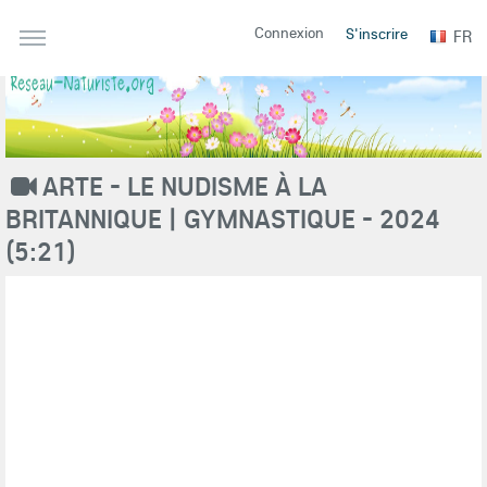
Connexion
S'inscrire
FR
ARTE - LE NUDISME À LA
BRITANNIQUE | GYMNASTIQUE - 2024
(5:21)