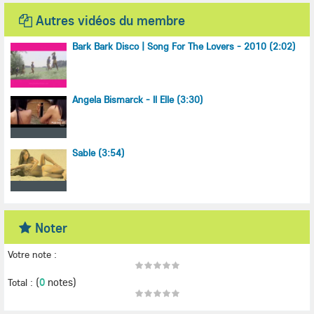
Autres vidéos du membre
Bark Bark Disco | Song For The Lovers - 2010 (2:02)
Angela Bismarck - Il Elle (3:30)
Sable (3:54)
Noter
Votre note :
(
0
notes)
Total :