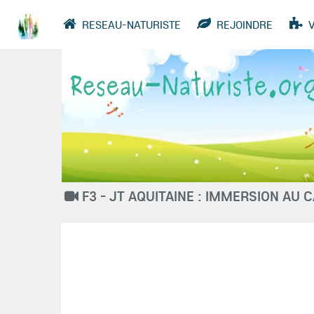
RESEAU-NATURISTE
REJOINDRE
VIDÉOS
ANNUAIRE
GROUPES
F3 - JT AQUITAINE : IMMERSION AU 