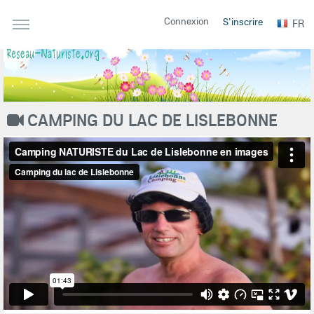
Connexion
S'inscrire
FR
CAMPING DU LAC DE LISLEBONNE