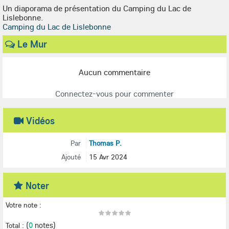
Un diaporama de présentation du Camping du Lac de
Lislebonne.
Camping du Lac de Lislebonne
Le Mur
Aucun commentaire
Connectez-vous pour commenter
Vidéos
Par
Thomas P.
Ajouté
15 Avr 2024
Noter
Votre note :
(
0
notes)
Total :