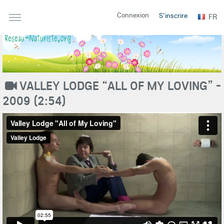
Connexion
S'inscrire
FR
VALLEY LODGE “ALL OF MY LOVING” -
2009 (2:54)