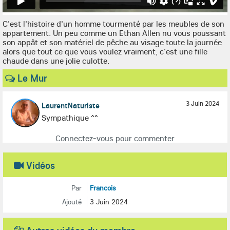
C'est l'histoire d'un homme tourmenté par les meubles de son
appartement. Un peu comme un Ethan Allen nu vous poussant
son appât et son matériel de pêche au visage toute la journée
alors que tout ce que vous voulez vraiment, c'est une fille
chaude dans une jolie culotte.
Le Mur
3 Juin 2024
LaurentNaturiste
Sympathique ^^
Connectez-vous pour commenter
Vidéos
Par
Francois
Ajouté
3 Juin 2024