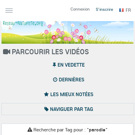
Connexion
S'inscrire
FR
PARCOURIR LES VIDÉOS
EN VEDETTE
DERNIÈRES
LES MIEUX NOTÉES
NAVIGUER PAR TAG
Recherche par Tag pour : "
parodie
"