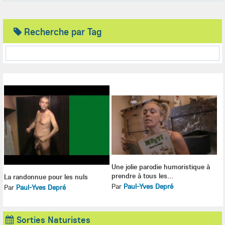
Recherche par Tag
Une jolie parodie humoristique à
prendre à tous les...
La randonnue pour les nuls
Par
Paul-Yves Depré
Par
Paul-Yves Depré
Sorties Naturistes