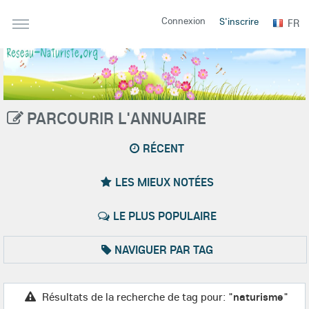
Connexion
S'inscrire
FR
PARCOURIR L'ANNUAIRE
RÉCENT
LES MIEUX NOTÉES
LE PLUS POPULAIRE
NAVIGUER PAR TAG
Résultats de la recherche de tag pour: "
naturisme
"