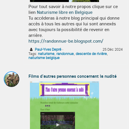
Pour tout savoir à notre propos clique sur ce
lien
Naturisme libre en Belgique
Tu accéderas à notre blog principal qui donne
accès à tous les autres qui lui sont annexés
avec toujours la possibilité de revenir en
arrière.
https://randonnue-be.blogspot.com/
Paul-Yves Depré
·
25 Déc 2024
Tags:
naturisme
,
randonnue
,
descente de rivière
,
naturisme belgique
Films d'autres personnes concernant la nudité