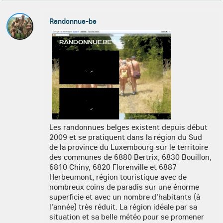
Randonnue-be
Les randonnues belges existent depuis début
2009 et se pratiquent dans la région du Sud
de la province du Luxembourg sur le territoire
des communes de 6880 Bertrix, 6830 Bouillon,
6810 Chiny, 6820 Florenville et 6887
Herbeumont, région touristique avec de
nombreux coins de paradis sur une énorme
superficie et avec un nombre d'habitants (à
l'année) très réduit. La région idéale par sa
situation et sa belle météo pour se promener