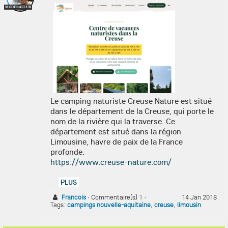
MODÉRATEUR
Le camping naturiste Creuse Nature est situé
dans le département de la Creuse, qui porte le
nom de la rivière qui la traverse. Ce
département est situé dans la région
Limousine, havre de paix de la France
profonde.
https://www.creuse-nature.com/
...
PLUS
Francois
·
Commentaire(s)
1
·
14 Jan 2018
Tags:
campings nouvelle-aquitaine
,
creuse
,
limousin