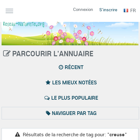
Connexion
S'inscrire
FR
PARCOURIR L'ANNUAIRE
RÉCENT
LES MIEUX NOTÉES
LE PLUS POPULAIRE
NAVIGUER PAR TAG
Résultats de la recherche de tag pour: "
creuse
"