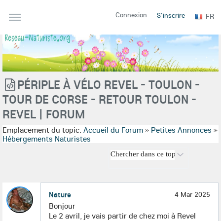
Connexion
S'inscrire
FR
PÉRIPLE À VÉLO REVEL - TOULON -
TOUR DE CORSE - RETOUR TOULON -
REVEL | FORUM
Emplacement du topic:
Accueil du Forum
»
Petites Annonces
»
Hébergements Naturistes
Nature
4 Mar 2025
Bonjour
Le 2 avril, je vais partir de chez moi à Revel