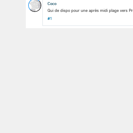
Coco
Qui de dispo pour une après midi plage vers Pr
#1