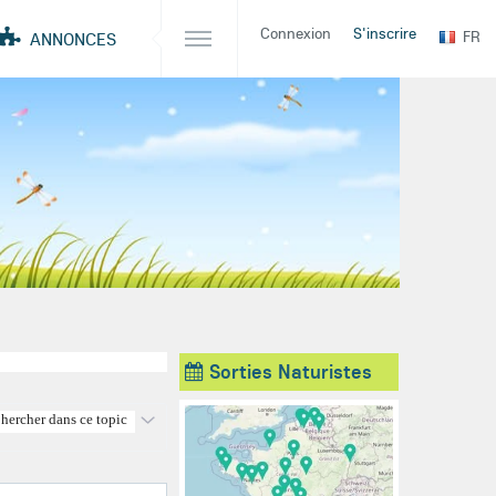
Connexion
S'inscrire
FR
ANNONCES
Sorties Naturistes