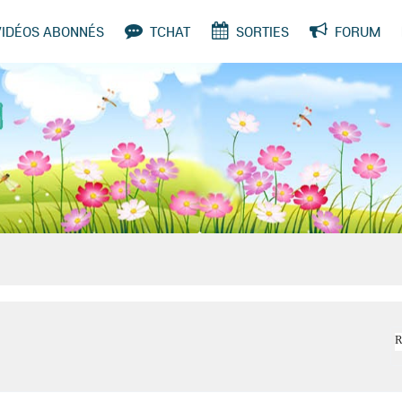
VIDÉOS ABONNÉS
TCHAT
SORTIES
FORUM
SONDAGES