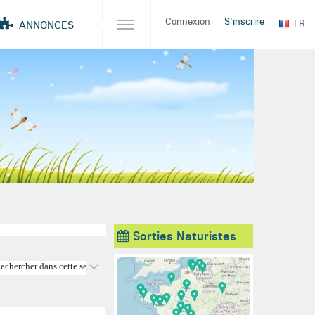
Connexion
S'inscrire
FR
ANNONCES
Sorties Naturistes