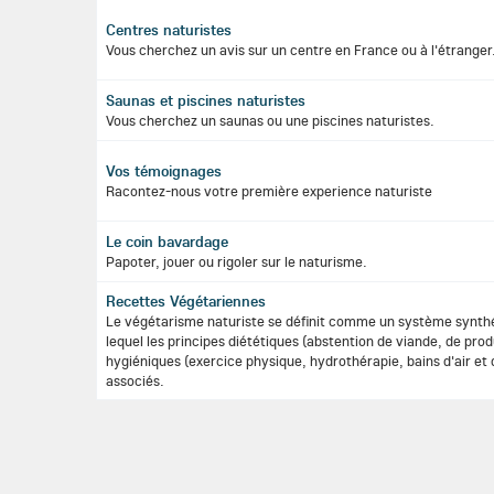
Centres naturistes
Vous cherchez un avis sur un centre en France ou à l'étranger
Saunas et piscines naturistes
Vous cherchez un saunas ou une piscines naturistes.
Vos témoignages
Racontez-nous votre première experience naturiste
Le coin bavardage
Papoter, jouer ou rigoler sur le naturisme.
Recettes Végétariennes
Le végétarisme naturiste se définit comme un système synthét
lequel les principes diététiques (abstention de viande, de prod
hygiéniques (exercice physique, hydrothérapie, bains d'air et 
associés.