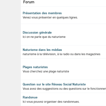
Forum
Présentation des membres
Venez vous présenter en quelques lignes.
Discussion générale
Ici on ne parle que du naturisme
Naturisme dans les médias
naturisme à la télévision, à la radio ou dans les magazines
Plages naturistes
Vous cherchez une plage naturiste
Question sur le site Réseau Social Naturiste
Vous avez des suggestions ou des questions sur le fonctionne
Randonue
Ici vous pouvez organiser des randonnues.