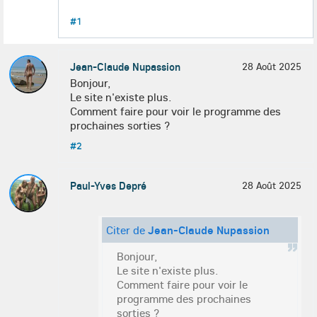
#1
Jean-Claude Nupassion
28 Août 2025
Bonjour,
Le site n'existe plus.
Comment faire pour voir le programme des
prochaines sorties ?
#2
Paul-Yves Depré
28 Août 2025
Citer de
Jean-Claude Nupassion
Bonjour,
Le site n'existe plus.
Comment faire pour voir le
programme des prochaines
sorties ?