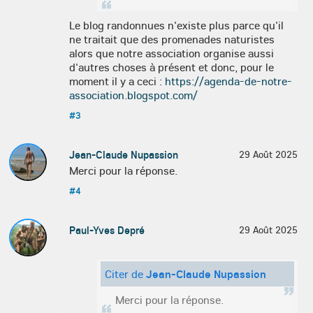
Le blog randonnues n'existe plus parce qu'il
ne traitait que des promenades naturistes
alors que notre association organise aussi
d'autres choses à présent et donc, pour le
moment il y a ceci :
https://agenda-de-notre-
association.blogspot.com/
#3
Jean-Claude Nupassion
29 Août 2025
Merci pour la réponse.
#4
Paul-Yves Depré
29 Août 2025
Citer de
Jean-Claude Nupassion
Merci pour la réponse.