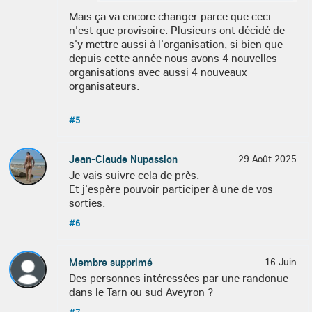
Mais ça va encore changer parce que ceci
n'est que provisoire. Plusieurs ont décidé de
s'y mettre aussi à l'organisation, si bien que
depuis cette année nous avons 4 nouvelles
organisations avec aussi 4 nouveaux
organisateurs.
#5
Jean-Claude Nupassion
29 Août 2025
Je vais suivre cela de près.
Et j'espère pouvoir participer à une de vos
sorties.
#6
Membre supprimé
16 Juin
Des personnes intéressées par une randonue
dans le Tarn ou sud Aveyron ?