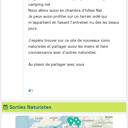
camping nat .
Nous allons aussi en chambre d’hôtes Nat .
Je peux aussi profiter sur un terrain isolé qui
m'appartient en faisant l'entretien nu dés les beaux
jours.
J’espère
trouver sur ce site de nouveaux coins
naturistes et partager aussi les miens et faire
connaissance avec d'autres naturistes.
Au plaisir de partager avec vous
#1
Sorties Naturistes