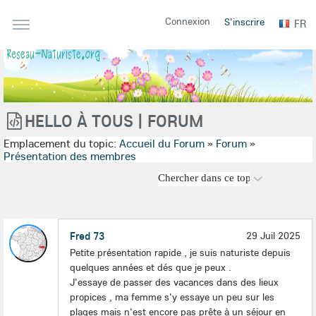
Connexion
S'inscrire
FR
HELLO À TOUS | FORUM
Emplacement du topic:
Accueil du Forum
»
Forum
»
Présentation des membres
Fred 73
29 Juil 2025
Petite présentation rapide , je suis naturiste depuis
quelques années et dés que je peux .
J'essaye de passer des vacances dans des lieux
propices , ma femme s'y essaye un peu sur les
plages mais n'est encore pas prête à un séjour en