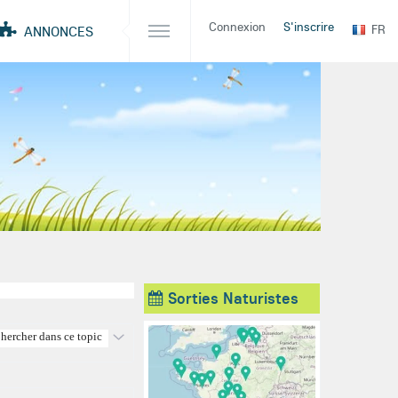
Connexion
S'inscrire
FR
ANNONCES
Sorties Naturistes