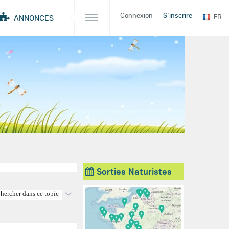
Connexion
S'inscrire
FR
ANNONCES
Sorties Naturistes