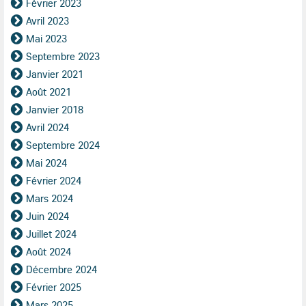
Février 2023
Avril 2023
Mai 2023
Septembre 2023
Janvier 2021
Août 2021
Janvier 2018
Avril 2024
Septembre 2024
Mai 2024
Février 2024
Mars 2024
Juin 2024
Juillet 2024
Août 2024
Décembre 2024
Février 2025
Mars 2025