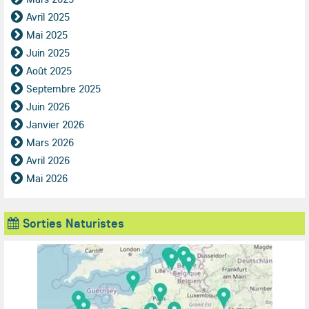
Avril 2025
Mai 2025
Juin 2025
Août 2025
Septembre 2025
Juin 2026
Janvier 2026
Mars 2026
Avril 2026
Mai 2026
Sorties Naturistes