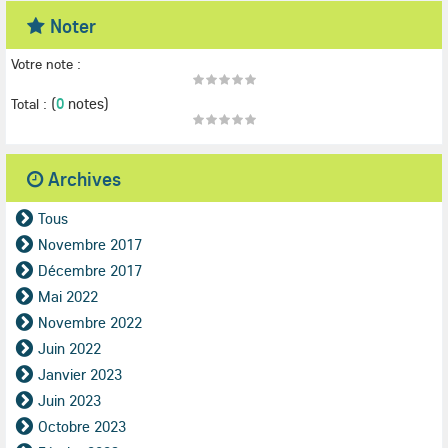
Noter
Votre note :
(
0
notes)
Total :
Archives
Tous
Novembre 2017
Décembre 2017
Mai 2022
Novembre 2022
Juin 2022
Janvier 2023
Juin 2023
Octobre 2023