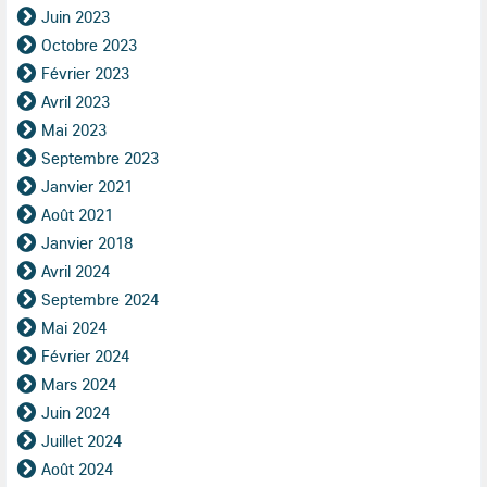
Juin 2023
Octobre 2023
Février 2023
Avril 2023
Mai 2023
Septembre 2023
Janvier 2021
Août 2021
Janvier 2018
Avril 2024
Septembre 2024
Mai 2024
Février 2024
Mars 2024
Juin 2024
Juillet 2024
Août 2024