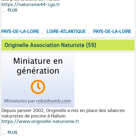
https://naturisme44-cgo.fr
...
PLUS
PAYS-DE-LA-LOIRE
LOIRE-ATLANTIQUE
PAYS-DE-LA-LOIRE
,
,
Originelle Association Naturiste (59)
Depuis janvier 2002, Originelle a mis en place des séances
naturistes de piscine à Halluin.
https://www.originelle-naturisme.fr
...
PLUS