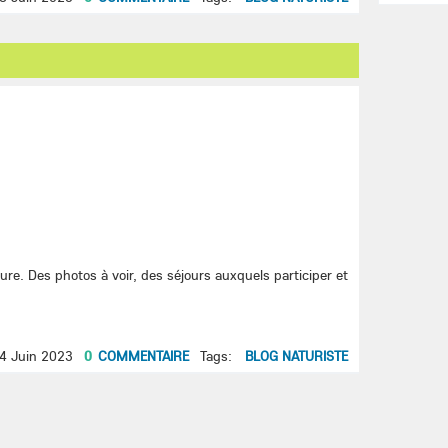
re. Des photos à voir, des séjours auxquels participer et
4 Juin 2023
0
COMMENTAIRE
Tags:
BLOG NATURISTE