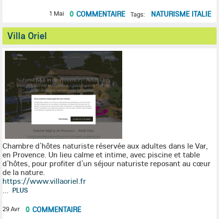
0
COMMENTAIRE
NATURISME ITALIE
1 Mai
Tags:
Villa Oriel
Chambre d’hôtes naturiste réservée aux adultes dans le Var,
en Provence. Un lieu calme et intime, avec piscine et table
d’hôtes, pour profiter d’un séjour naturiste reposant au cœur
de la nature.
https://www.villaoriel.fr
...
PLUS
0
COMMENTAIRE
29 Avr