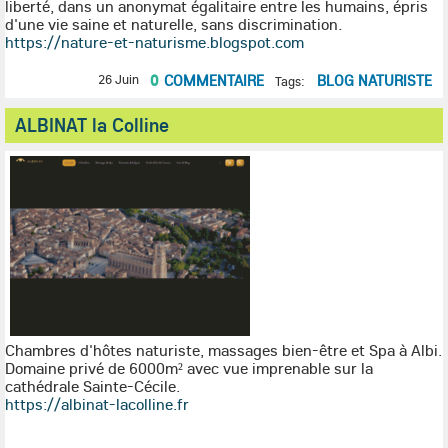
liberté, dans un anonymat égalitaire entre les humains, épris
d'une vie saine et naturelle, sans discrimination.
https://nature-et-naturisme.blogspot.com
0
COMMENTAIRE
BLOG NATURISTE
26 Juin
Tags:
ALBINAT la Colline
Chambres d'hôtes naturiste, massages bien-être et Spa à Albi.
Domaine privé de 6000m² avec vue imprenable sur la
cathédrale Sainte-Cécile.
https://albinat-lacolline.fr