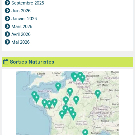
Septembre 2025
Juin 2026
Janvier 2026
Mars 2026
Avril 2026
Mai 2026
Sorties Naturistes