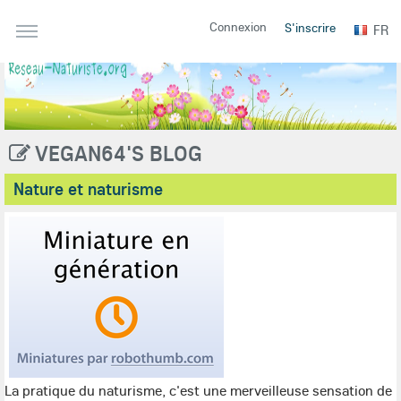
Connexion
S'inscrire
FR
VEGAN64'S BLOG
Nature et naturisme
La pratique du naturisme, c'est une merveilleuse sensation de