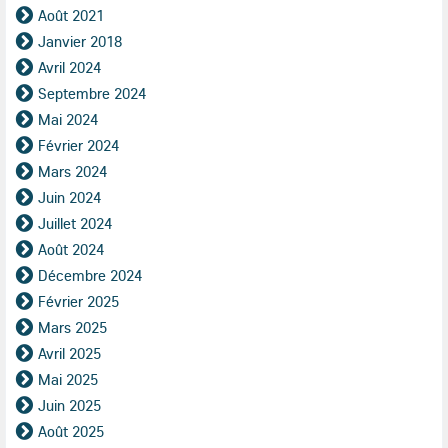
Août 2021
Janvier 2018
Avril 2024
Septembre 2024
Mai 2024
Février 2024
Mars 2024
Juin 2024
Juillet 2024
Août 2024
Décembre 2024
Février 2025
Mars 2025
Avril 2025
Mai 2025
Juin 2025
Août 2025