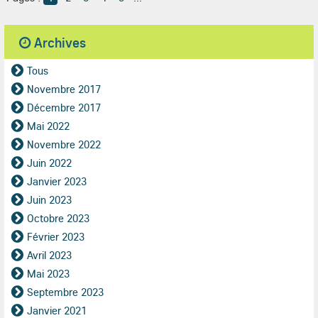
Archives
Tous
Novembre 2017
Décembre 2017
Mai 2022
Novembre 2022
Juin 2022
Janvier 2023
Juin 2023
Octobre 2023
Février 2023
Avril 2023
Mai 2023
Septembre 2023
Janvier 2021