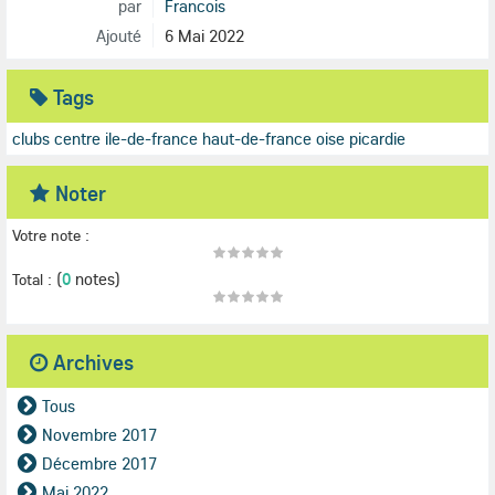
par
Francois
Ajouté
6 Mai 2022
Tags
clubs centre ile-de-france haut-de-france
oise
picardie
Noter
Votre note :
(
0
notes)
Total :
Archives
Tous
Novembre 2017
Décembre 2017
Mai 2022