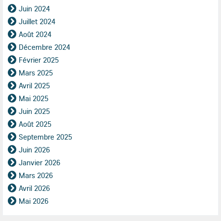
Juin 2024
Juillet 2024
Août 2024
Décembre 2024
Février 2025
Mars 2025
Avril 2025
Mai 2025
Juin 2025
Août 2025
Septembre 2025
Juin 2026
Janvier 2026
Mars 2026
Avril 2026
Mai 2026