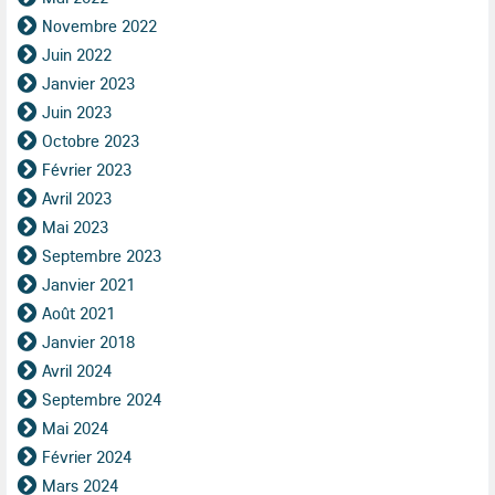
Novembre 2022
Juin 2022
Janvier 2023
Juin 2023
Octobre 2023
Février 2023
Avril 2023
Mai 2023
Septembre 2023
Janvier 2021
Août 2021
Janvier 2018
Avril 2024
Septembre 2024
Mai 2024
Février 2024
Mars 2024