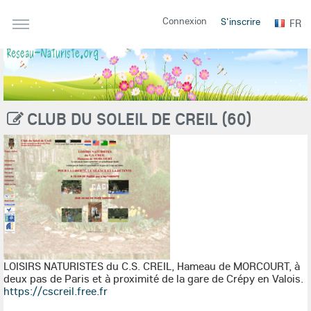
Connexion
S'inscrire
FR
CLUB DU SOLEIL DE CREIL (60)
LOISIRS NATURISTES du C.S. CREIL, Hameau de MORCOURT, à
deux pas de Paris et à proximité de la gare de Crépy en Valois.
https://cscreil.free.fr