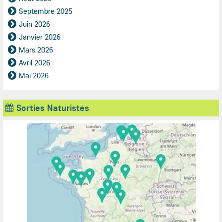
Septembre 2025
Juin 2026
Janvier 2026
Mars 2026
Avril 2026
Mai 2026
Sorties Naturistes