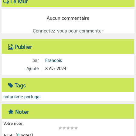
Le Mur
Aucun commentaire
Connectez-vous pour commenter
Publier
par
Francois
Ajouté
8 Avr 2024
Tags
naturisme portugal
Noter
Votre note :
(
0
notes)
Total :