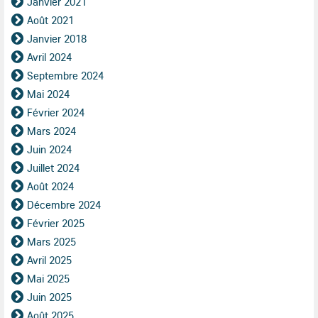
Janvier 2021
Août 2021
Janvier 2018
Avril 2024
Septembre 2024
Mai 2024
Février 2024
Mars 2024
Juin 2024
Juillet 2024
Août 2024
Décembre 2024
Février 2025
Mars 2025
Avril 2025
Mai 2025
Juin 2025
Août 2025