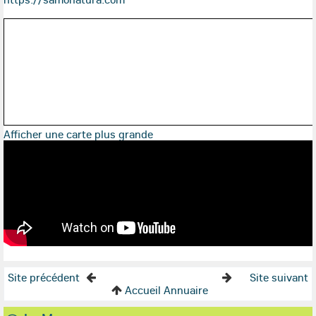
Afficher une carte plus grande
Site précédent
Site suivant
Accueil Annuaire