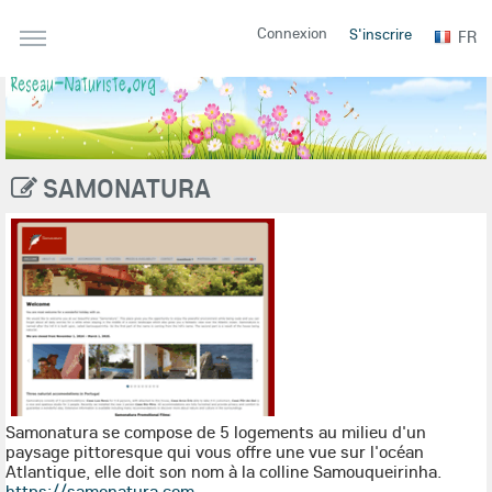
Connexion
S'inscrire
FR
SAMONATURA
Samonatura
se compose de 5 logements au milieu d'un
paysage pittoresque qui vous offre une vue sur l'océan
Atlantique, elle doit son nom à la colline Samouqueirinha.
https://samonatura.com