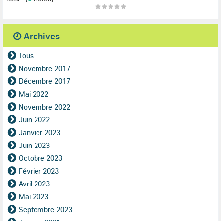
Archives
Tous
Novembre 2017
Décembre 2017
Mai 2022
Novembre 2022
Juin 2022
Janvier 2023
Juin 2023
Octobre 2023
Février 2023
Avril 2023
Mai 2023
Septembre 2023