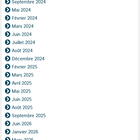
Septembre 2024
Mai 2024
Février 2024
Mars 2024
Juin 2024
Juillet 2024
Août 2024
Décembre 2024
Février 2025
Mars 2025
Avril 2025
Mai 2025
Juin 2025
Août 2025
Septembre 2025
Juin 2026
Janvier 2026
Mars 2026