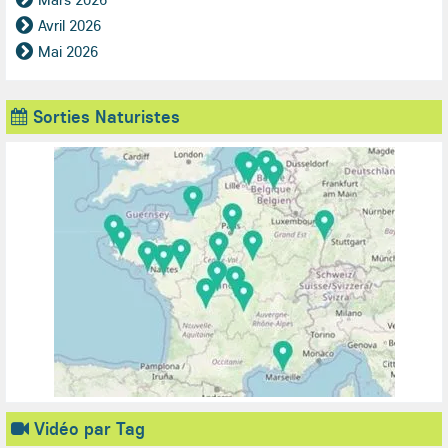
Avril 2026
Mai 2026
Sorties Naturistes
Vidéo par Tag