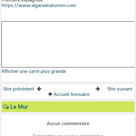
https://www.algarvenaturism.com
Afficher une carte plus grande
Site précédent
Site suivant
Accueil Annuaire
Le Mur
Aucun commentaire