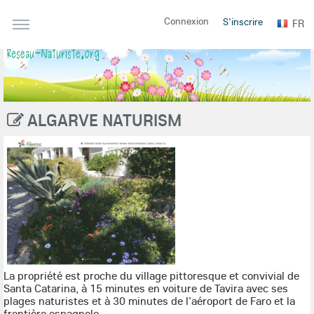
Connexion
S'inscrire
FR
ALGARVE NATURISM
La propriété est proche du village pittoresque et convivial de
Santa Catarina, à 15 minutes en voiture de Tavira avec ses
plages naturistes et à 30 minutes de l'aéroport de Faro et la
frontière espagnole.