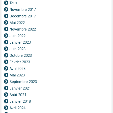
Tous
Novembre 2017
Décembre 2017
Mai 2022
Novembre 2022
Juin 2022
Janvier 2023
Juin 2023
Octobre 2023
Février 2023
Avril 2023
Mai 2023
Septembre 2023
Janvier 2021
Août 2021
Janvier 2018
Avril 2024