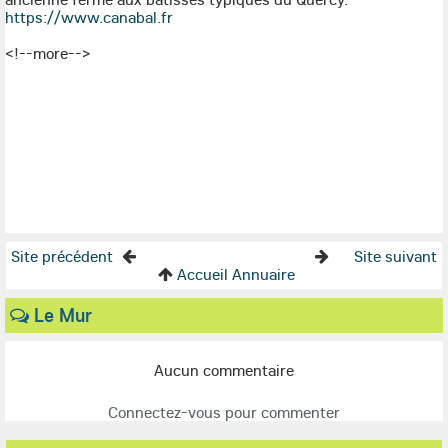
https://www.canabal.fr
<!--more-->
Site précédent
Site suivant
Accueil Annuaire
Le Mur
Aucun commentaire
Connectez-vous pour commenter