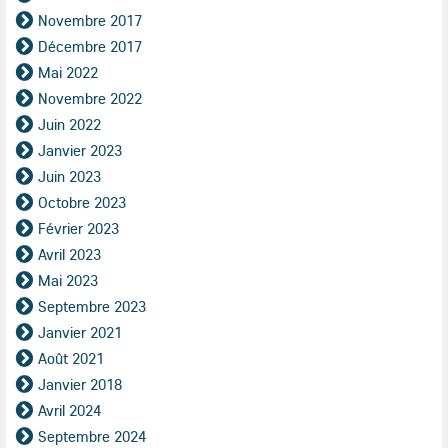
Novembre 2017
Décembre 2017
Mai 2022
Novembre 2022
Juin 2022
Janvier 2023
Juin 2023
Octobre 2023
Février 2023
Avril 2023
Mai 2023
Septembre 2023
Janvier 2021
Août 2021
Janvier 2018
Avril 2024
Septembre 2024