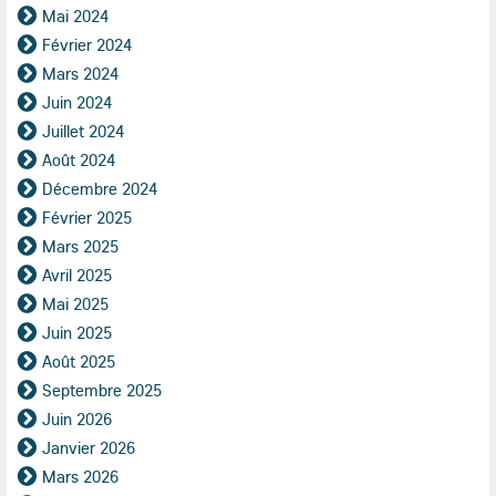
Mai 2024
Février 2024
Mars 2024
Juin 2024
Juillet 2024
Août 2024
Décembre 2024
Février 2025
Mars 2025
Avril 2025
Mai 2025
Juin 2025
Août 2025
Septembre 2025
Juin 2026
Janvier 2026
Mars 2026