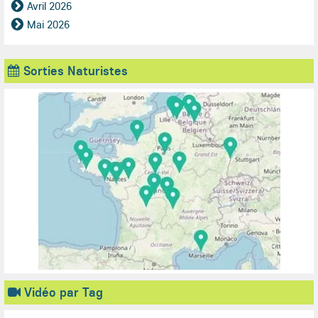
Avril 2026
Mai 2026
Sorties Naturistes
Vidéo par Tag