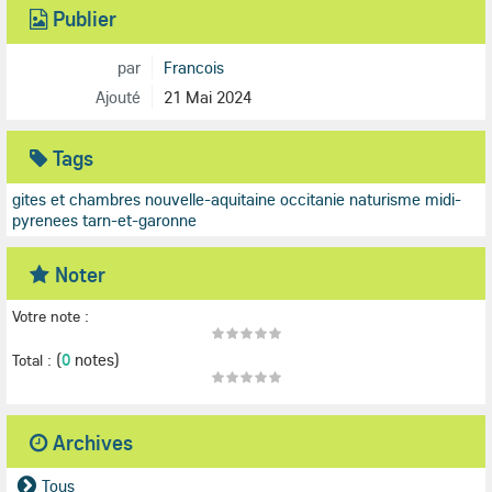
Publier
par
Francois
Ajouté
21 Mai 2024
Tags
gites et chambres nouvelle-aquitaine occitanie
naturisme midi-
pyrenees
tarn-et-garonne
Noter
Votre note :
(
0
notes)
Total :
Archives
Tous