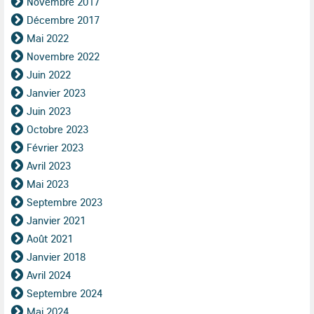
Novembre 2017
Décembre 2017
Mai 2022
Novembre 2022
Juin 2022
Janvier 2023
Juin 2023
Octobre 2023
Février 2023
Avril 2023
Mai 2023
Septembre 2023
Janvier 2021
Août 2021
Janvier 2018
Avril 2024
Septembre 2024
Mai 2024