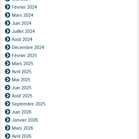
Février 2024
Mars 2024
Juin 2024
Juillet 2024
Août 2024
Décembre 2024
Février 2025
Mars 2025
Avril 2025
Mai 2025
Juin 2025
Août 2025
Septembre 2025
Juin 2026
Janvier 2026
Mars 2026
Avril 2026