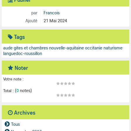
par
Francois
Ajouté
21 Mai 2024
Tags
aude
gites et chambres nouvelle-aquitaine occitanie
naturisme
languedoc-roussillon
Noter
Votre note :
(
0
notes)
Total :
Archives
Tous