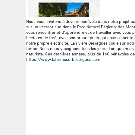
Nous vous invitons à devenir bénévole dans notre projet é
sur un versant sud dans le Parc Naturel Régional des Mo
vous rencontrer et d'apprendre et de travailler avec vous 
hectares de forêt avec son propre puits qui nous alimente
notre propre électricité. La rivière Bésorgues coule sur not
ferme. Nous nous y baignons tous les jours. Lorsque nous 
naturiste. Ces dernières années, plus de 140 bénévoles de 
https://www.lafermesurbesorgues.com